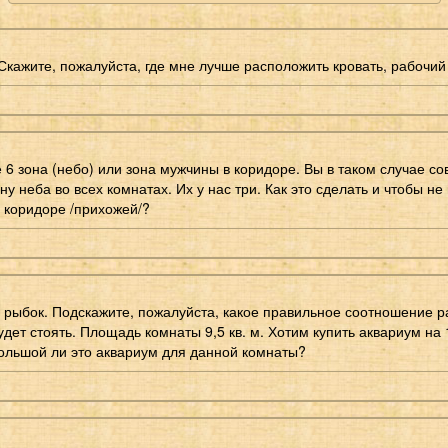
Скажите, пожалуйста, где мне лучше расположить кровать, рабочий 
 6 зона (небо) или зона мужчины в коридоре. Вы в таком случае со
ну неба во всех комнатах. Их у нас три. Как это сделать и чтобы не
 коридоре /прихожей/?
 рыбок. Подскажите, пожалуйста, какое правильное соотношение р
удет стоять. Площадь комнаты 9,5 кв. м. Хотим купить аквариум на
большой ли это аквариум для данной комнаты?