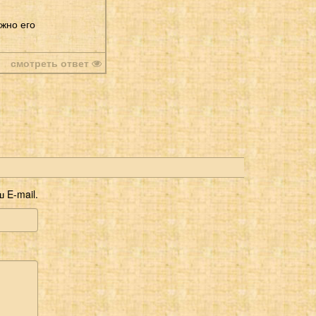
ожно его
смотреть ответ
 E-mail.