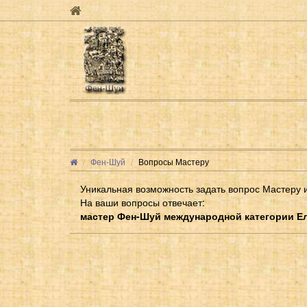
Фен-Шуй
Вопросы Мастеру
Уникальная возможность задать вопрос Мастеру и 
На ваши вопросы отвечает:
мастер Фен-Шуй международной категории Е