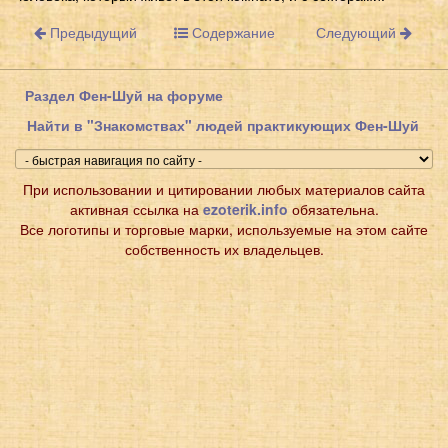
Предыдущий
Содержание
Следующий
Раздел Фен-Шуй на форуме
Найти в "Знакомствах" людей практикующих Фен-Шуй
При использовании и цитировании любых материалов сайта
активная ссылка на
ezoterik.info
обязательна.
Все логотипы и торговые марки, используемые на этом сайте
собственность их владельцев.