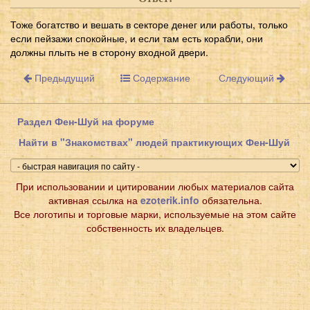
Тоже богатство и вешать в секторе денег или работы, только
если пейзажи спокойные, и если там есть корабли, они
должны плыть не в сторону входной двери.
Предыдущий
Содержание
Следующий
Раздел Фен-Шуй на форуме
Найти в "Знакомствах" людей практикующих Фен-Шуй
При использовании и цитировании любых материалов сайта
активная ссылка на
ezoterik.info
обязательна.
Все логотипы и торговые марки, используемые на этом сайте
собственность их владельцев.