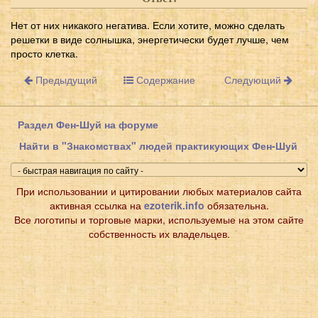
Нет от них никакого негатива. Если хотите, можно сделать
решетки в виде солнышка, энергетически будет лучше, чем
просто клетка.
Предыдущий
Содержание
Следующий
Раздел Фен-Шуй на форуме
Найти в "Знакомствах" людей практикующих Фен-Шуй
При использовании и цитировании любых материалов сайта
активная ссылка на
ezoterik.info
обязательна.
Все логотипы и торговые марки, используемые на этом сайте
собственность их владельцев.