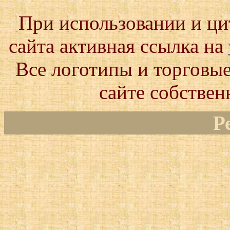
При использовании и ц
сайта активная ссылка на
Все логотипы и торговые
сайте собствен
Р