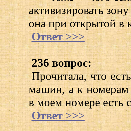
активизировать зону
она при открытой в 
Ответ >>>
236 вопрос:
Прочитала, что ест
машин, а к номерам 
в моем номере есть 
Ответ >>>