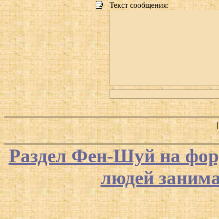
Текст сообщения:
Раздел Фен-Шуй на фор
людей заним