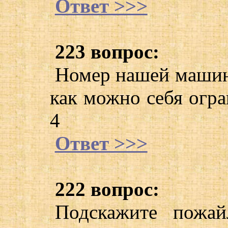
Ответ >>>
223 вопрос:
Номер нашей машины
как можно себя огр
4
Ответ >>>
222 вопрос:
Подскажите пожай