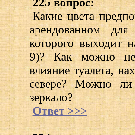
225 вопрос:
Какие цвета предпо
арендованном для
которого выходит н
9)? Как можно ней
влияние туалета, на
севере? Можно ли
зеркало?
Ответ >>>