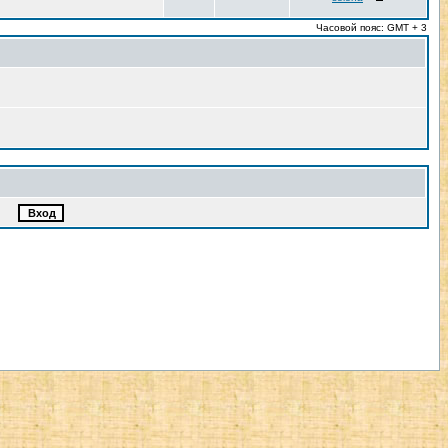
Часовой пояс: GMT + 3