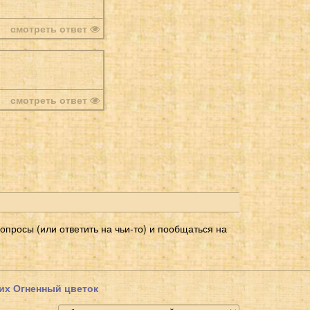
смотреть ответ
смотреть ответ
просы (или ответить на чьи-то) и пообщаться на
их Огненный цветок