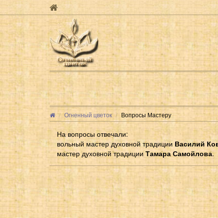
Огненный цветок
Вопросы Мастеру
На вопросы отвечали:
вольный мастер духовной традиции
Василий Ко
мастер духовной традиции
Тамара Самойлова
.