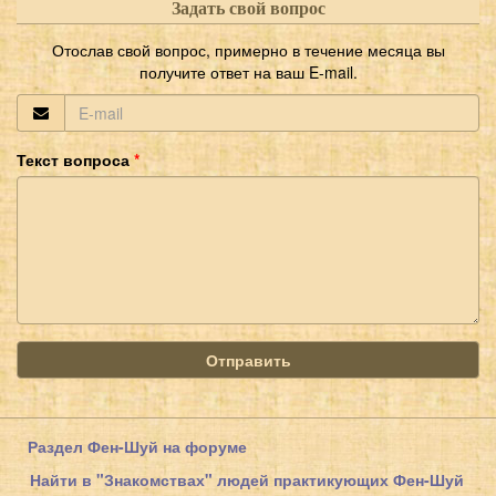
Задать свой вопрос
Отослав свой вопрос, примерно в течение месяца вы
получите ответ на ваш E-mail.
Текст вопроса
Отправить
Раздел Фен-Шуй на форуме
Найти в "Знакомствах" людей практикующих Фен-Шуй